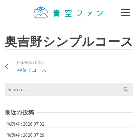
奥吉野シンプルコース
PREVIOUS POST
神童子コース
Search
for:
最近の投稿
保護中: 2026.07.31
保護中: 2026.07.29