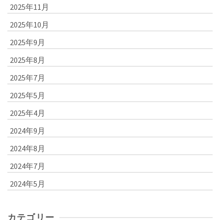
2025年11月
2025年10月
2025年9月
2025年8月
2025年7月
2025年5月
2025年4月
2024年9月
2024年8月
2024年7月
2024年5月
カテゴリー