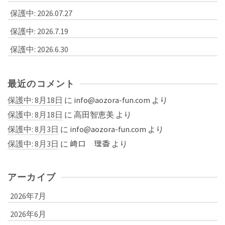
保護中: 2026.07.27
保護中: 2026.7.19
保護中: 2026.6.30
最近のコメント
保護中: 8月18日
に
info@aozora-fun.com
より
保護中: 8月18日
に
高田智恵美
より
保護中: 8月3日
に
info@aozora-fun.com
より
保護中: 8月3日
に
﨑口 理香
より
アーカイブ
2026年7月
2026年6月