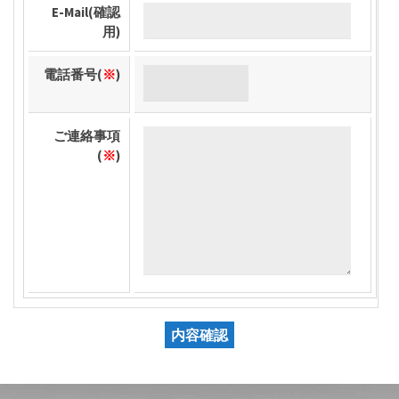
E-Mail(確認
用)
電話番号(
※
)
ご連絡事項
(
※
)
内容確認