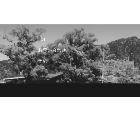
TOP
お問い合わせ
予約