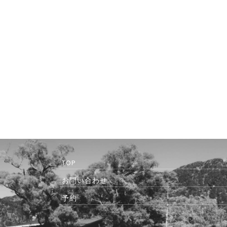
TOP
お問い合わせ
予約